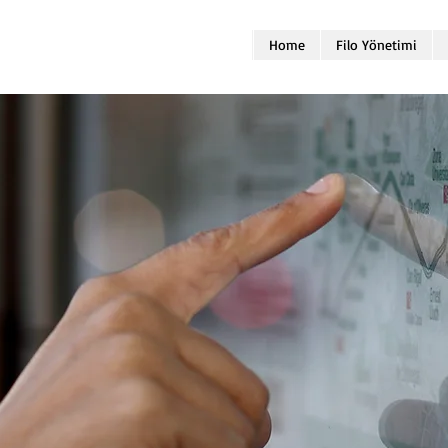
Home
Filo Yönetimi